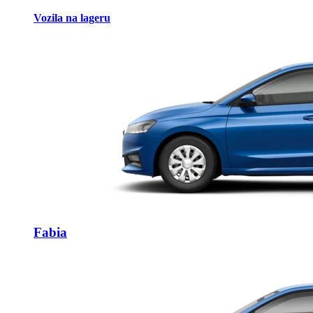
Vozila na lageru
Fabia