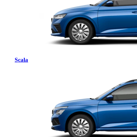
Scala