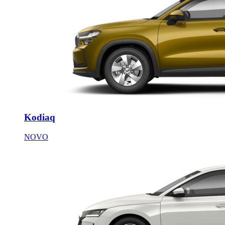
Kodiaq
NOVO