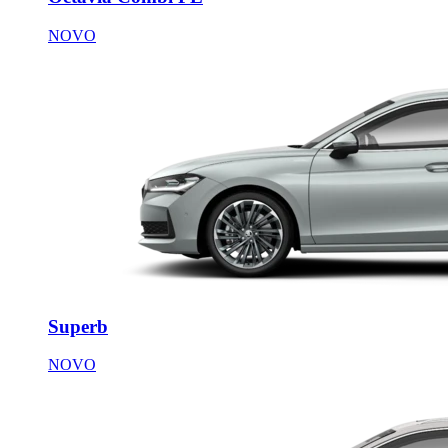
NOVO
Superb
NOVO