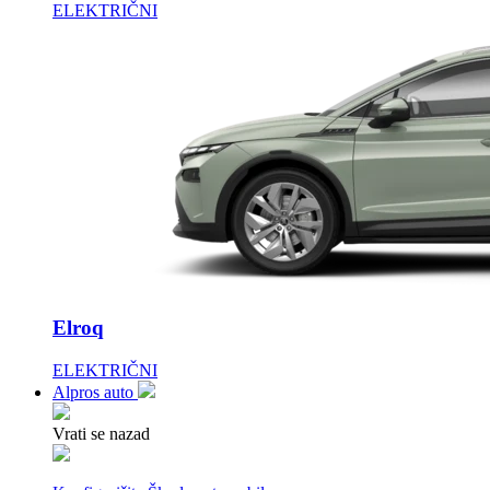
ELEKTRIČNI
Elroq
ELEKTRIČNI
Alpros auto
Vrati se nazad