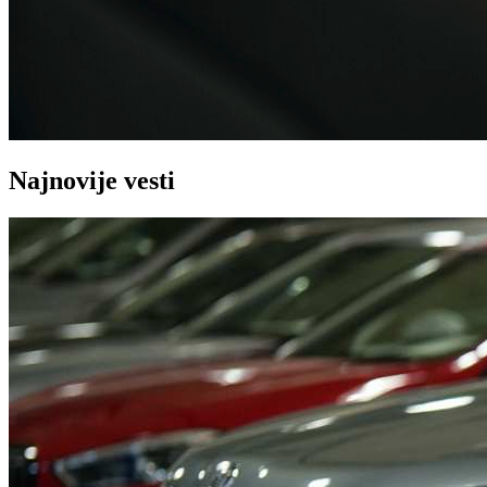
Najnovije vesti