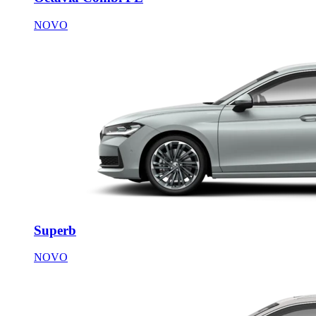
NOVO
Superb
NOVO