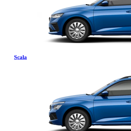
Scala