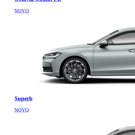
NOVO
Superb
NOVO