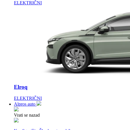
ELEKTRIČNI
Elroq
ELEKTRIČNI
Alpros auto
Vrati se nazad