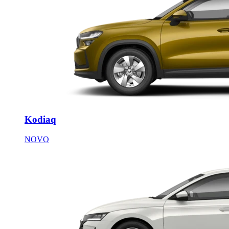
Kodiaq
NOVO