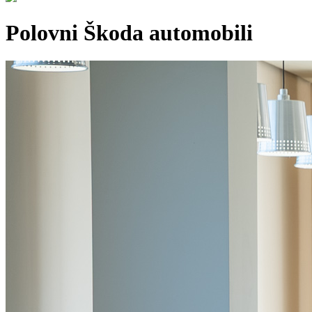
Polovni Škoda automobili