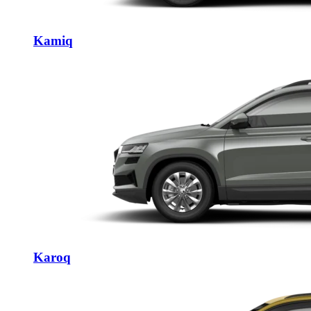
Kamiq
Karoq