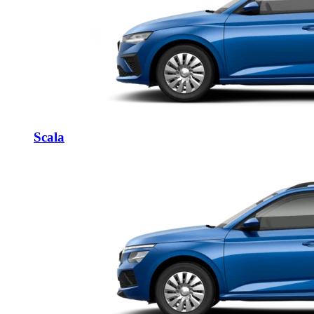
Scala