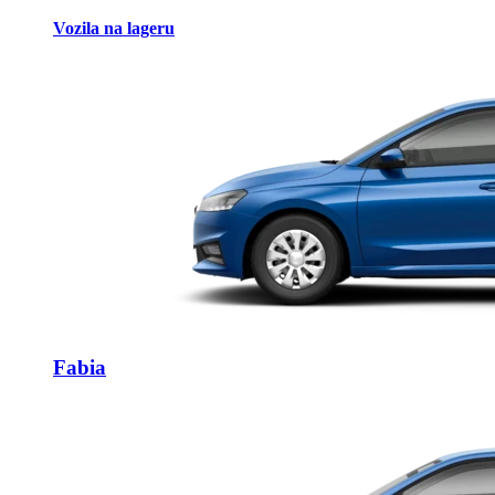
Vozila na lageru
Fabia